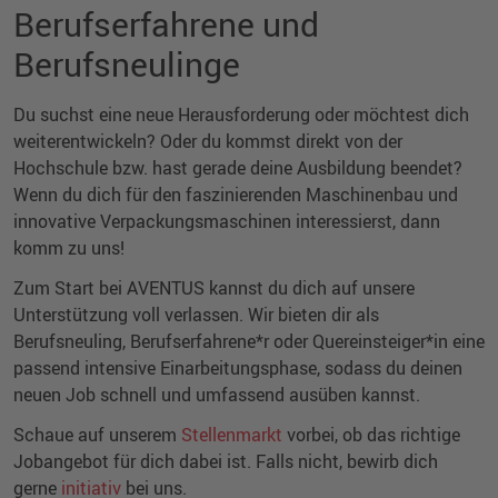
Berufserfahrene und
Berufsneulinge
Du suchst eine neue Herausforderung oder möchtest dich
weiterentwickeln? Oder du kommst direkt von der
Hochschule bzw. hast gerade deine Ausbildung beendet?
Wenn du dich für den faszinierenden Maschinenbau und
innovative Verpackungsmaschinen interessierst, dann
komm zu uns!
Zum Start bei AVENTUS kannst du dich auf unsere
Unterstützung voll verlassen. Wir bieten dir als
Berufsneuling, Berufserfahrene*r oder Quereinsteiger*in eine
passend intensive Einarbeitungsphase, sodass du deinen
neuen Job schnell und umfassend ausüben kannst.
Schaue auf unserem
Stellenmarkt
vorbei, ob das richtige
Jobangebot für dich dabei ist. Falls nicht, bewirb dich
gerne
initiativ
bei uns.