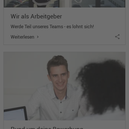
Wir als Arbeitgeber
Werde Teil unseres Teams - es lohnt sich!
Weiterlesen
Rund um deine Bewerbung