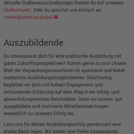
Aktuelle Stellenausschreibungen findest du auf unserem
Stellenmarkt
. Oder du sprichst uns einfach an:
career@aventus.global
.
Auszubildende
Du interessierst dich für eine praktische Ausbildung mit
guten Zukunftsperspektiven? Komm gerne zu uns! Unsere
Welt der Verpackungsmaschinen ist spannend und bietet
modernste Ausbildungsmöglichkeiten. Gleichzeitig
begleiten wir dich mit hohem Engagement und
umfassender Erfahrung auf dem Weg in ein erfolg- und
abwechslungsreiches Berufsleben. Denn wir wissen: gut
ausgebildete und motivierte Mitarbeitende tragen
wesentlich zu unserem Erfolg bei.
Lass uns für deinen Ausbildungserfolg gemeinsam eine
starke Basis legen. Wir bieten eine Reihe interessanter