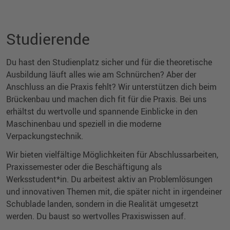
Studierende
Du hast den Studienplatz sicher und für die theoretische
Ausbildung läuft alles wie am Schnürchen? Aber der
Anschluss an die Praxis fehlt? Wir unterstützen dich beim
Brückenbau und machen dich fit für die Praxis. Bei uns
erhältst du wertvolle und spannende Einblicke in den
Maschinenbau und speziell in die moderne
Verpackungstechnik.
Wir bieten vielfältige Möglichkeiten für Abschlussarbeiten,
Praxissemester oder die Beschäftigung als
Werksstudent*in. Du arbeitest aktiv an Problemlösungen
und innovativen Themen mit, die später nicht in irgendeiner
Schublade landen, sondern in die Realität umgesetzt
werden. Du baust so wertvolles Praxiswissen auf.