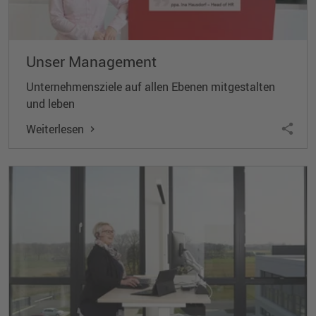
Unser Management
Unternehmensziele auf allen Ebenen mitgestalten
und leben
Weiterlesen