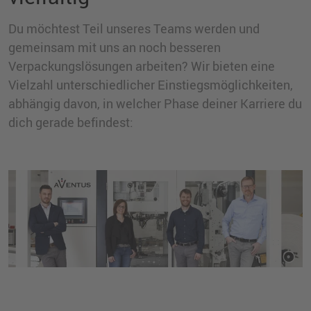
Du möchtest Teil unseres Teams werden und
gemeinsam mit uns an noch besseren
Verpackungslösungen arbeiten? Wir bieten eine
Vielzahl unterschiedlicher Einstiegsmöglichkeiten,
abhängig davon, in welcher Phase deiner Karriere du
dich gerade befindest: