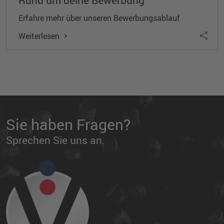
Erfahre mehr über unseren Bewerbungsablauf
Weiterlesen
Sie haben Fragen?
Sprechen Sie uns an.