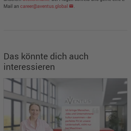
Mail an
career@aventus.global
.
Das könnte dich auch
interessieren