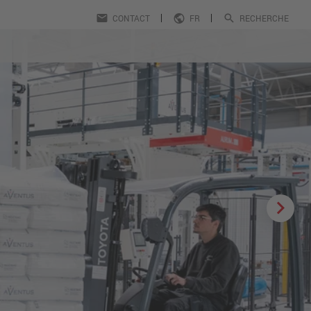
CONTACT
FR
RECHERCHE