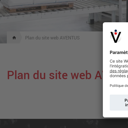
Plan du site web AVENTUS
Plan du site web AVEN