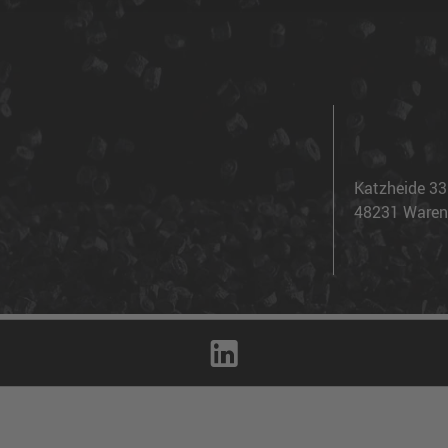
Katzheide 33
48231 Waren